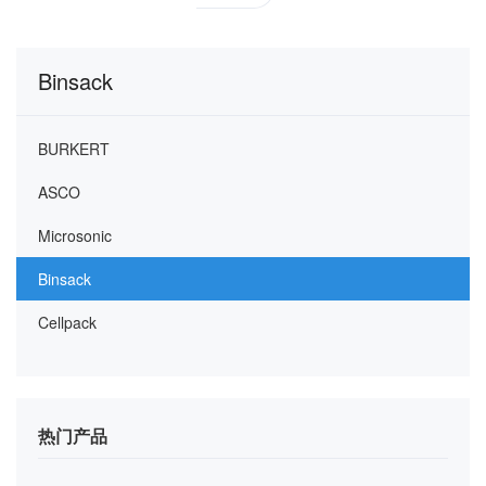
Binsack
BURKERT
ASCO
Microsonic
Binsack
Cellpack
热门产品