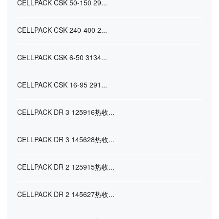
CELLPACK CSK 50-150 29...
CELLPACK CSK 240-400 2...
CELLPACK CSK 6-50 3134...
CELLPACK CSK 16-95 291...
CELLPACK DR 3 125916热收...
CELLPACK DR 3 145628热收...
CELLPACK DR 2 125915热收...
CELLPACK DR 2 145627热收...