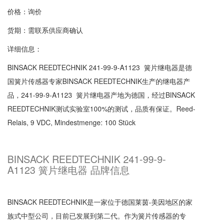
价格：询价
货期：需联系供应商确认
详细信息：
BINSACK REEDTECHNIK 241-99-9-A1123 簧片继电器是德
国簧片传感器专家BINSACK REEDTECHNIK生产的继电器产
品，241-99-9-A1123 簧片继电器产地为德国，经过BINSACK
REEDTECHNIK测试实验室100%的测试，品质有保证。Reed-
Relais, 9 VDC, Mindestmenge: 100 Stück
BINSACK REEDTECHNIK 241-99-9-
A1123 簧片继电器 品牌信息
BINSACK REEDTECHNIK是一家位于德国莱茵-美因地区的家
族式中型公司，目前已发展到第二代。作为簧片传感器的专