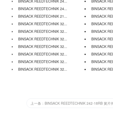
BINSACK REEDTECHNIK 24...
BINSACK REE
BINSACK REEDTECHNIK 24...
BINSACK REE
BINSACK REEDTECHNIK 21...
BINSACK REE
BINSACK REEDTECHNIK 32...
BINSACK REE
BINSACK REEDTECHNIK 32...
BINSACK REE
BINSACK REEDTECHNIK 32...
BINSACK REE
BINSACK REEDTECHNIK 32...
BINSACK REE
BINSACK REEDTECHNIK 32...
BINSACK REE
BINSACK REEDTECHNIK 32...
BINSACK REE
BINSACK REEDTECHNIK 32...
BINSACK REE
上一条：BINSACK REEDTECHNIK 242-18RB 簧