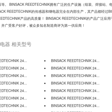
BINSACK REEDTECHNIK拥有广泛的生产设施（组装、焊接站、
 REEDTECHNIK的传感器和继电器完全在内部生产，其产品都经过BIN
EEDTECHNIK产品的高质量！ BINSACK REEDTECHNIK的产品广泛应
，并广受客户好评，被众多知名制造商评为第一供应商！
簧片继电器 相关型号
DTECHNIK 24...
BINSACK REEDTECHNIK 24...
DTECHNIK 24...
BINSACK REEDTECHNIK 24...
DTECHNIK 24...
BINSACK REEDTECHNIK 24...
DTECHNIK 24...
BINSACK REEDTECHNIK 24...
DTECHNIK 24...
BINSACK REEDTECHNIK 24...
DTECHNIK 24...
BINSACK REEDTECHNIK 24...
DTECHNIK 24...
BINSACK REEDTECHNIK 24...