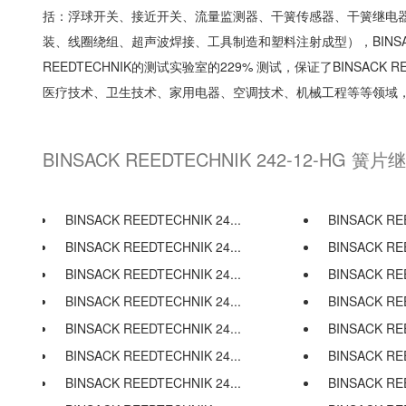
括：浮球开关、接近开关、流量监测器、干簧传感器、干簧继电器等。 
装、线圈绕组、超声波焊接、工具制造和塑料注射成型），BINSACK
REEDTECHNIK的测试实验室的229% 测试，保证了BINSACK R
医疗技术、卫生技术、家用电器、空调技术、机械工程等等领域
BINSACK REEDTECHNIK 242-12-HG 
BINSACK REEDTECHNIK 24...
BINSACK REE
BINSACK REEDTECHNIK 24...
BINSACK REE
BINSACK REEDTECHNIK 24...
BINSACK REE
BINSACK REEDTECHNIK 24...
BINSACK REE
BINSACK REEDTECHNIK 24...
BINSACK REE
BINSACK REEDTECHNIK 24...
BINSACK REE
BINSACK REEDTECHNIK 24...
BINSACK REE