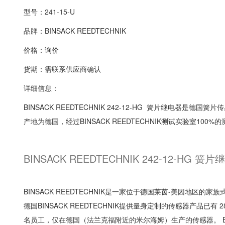
型号：241-15-U
品牌：BINSACK REEDTECHNIK
价格：询价
货期：需联系供应商确认
详细信息：
BINSACK REEDTECHNIK 242-12-HG 簧片继电器是德国簧
产地为德国，经过BINSACK REEDTECHNIK测试实验室100%的测试
BINSACK REEDTECHNIK 242-12-HG 
BINSACK REEDTECHNIK是一家位于德国莱茵-美因地区
德国BINSACK REEDTECHNIK提供量身定制的传感器产品已有 28
名员工，仅在德国（法兰克福附近的米尔海姆）生产的传感器。 BIN