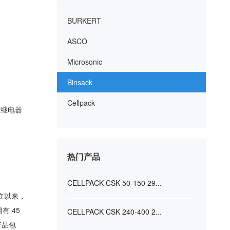
BURKERT
ASCO
Microsonic
Binsack
Cellpack
簧片继电器
热门产品
CELLPACK CSK 50-150 29...
成立以来，
有 45
CELLPACK CSK 240-400 2...
产品包