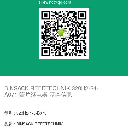
siliewind@qq.com
BINSACK REEDTECHNIK 320H2-24-
A071 簧片继电器 基本信息
型号：320H2-1-5-B073
品牌：BINSACK REEDTECHNIK