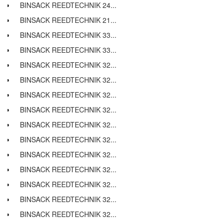
BINSACK REEDTECHNIK 24...
BINSACK REEDTECHNIK 21...
BINSACK REEDTECHNIK 33...
BINSACK REEDTECHNIK 33...
BINSACK REEDTECHNIK 32...
BINSACK REEDTECHNIK 32...
BINSACK REEDTECHNIK 32...
BINSACK REEDTECHNIK 32...
BINSACK REEDTECHNIK 32...
BINSACK REEDTECHNIK 32...
BINSACK REEDTECHNIK 32...
BINSACK REEDTECHNIK 32...
BINSACK REEDTECHNIK 32...
BINSACK REEDTECHNIK 32...
BINSACK REEDTECHNIK 32...