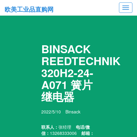
欧美工业品直购网
Toggl
navig
BINSACK
REEDTECHNIK
320H2-24-
A071 簧片
继电器
2022/5/10
Binsack
联系人：
张经理
电话/微
信：
13268333006
邮箱：