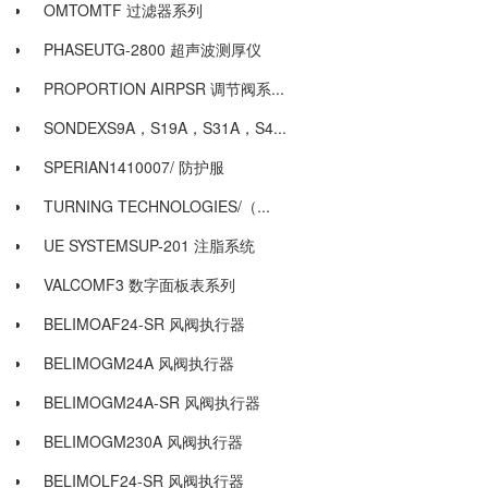
OMTOMTF 过滤器系列
PHASEUTG-2800 超声波测厚仪
PROPORTION AIRPSR 调节阀系...
SONDEXS9A，S19A，S31A，S4...
SPERIAN1410007/ 防护服
TURNING TECHNOLOGIES/（...
UE SYSTEMSUP-201 注脂系统
VALCOMF3 数字面板表系列
BELIMOAF24-SR 风阀执行器
BELIMOGM24A 风阀执行器
BELIMOGM24A-SR 风阀执行器
BELIMOGM230A 风阀执行器
BELIMOLF24-SR 风阀执行器