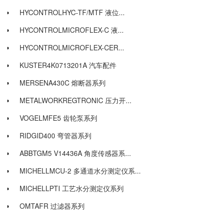
HYCONTROLHYC-TF/MTF 液位...
HYCONTROLMICROFLEX-C 液...
HYCONTROLMICROFLEX-CER...
KUSTER4K0713201A 汽车配件
MERSENA430C 熔断器系列
METALWORKREGTRONIC 压力开...
VOGELMFE5 齿轮泵系列
RIDGID400 弯管器系列
ABBTGM5 V14436A 角度传感器系...
MICHELLMCU-2 多通道水分测定仪系...
MICHELLPTI 工艺水分测定仪系列
OMTAFR 过滤器系列