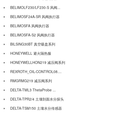
BELIMOLF230/LF230-S 风阀...
BELIMOSF24A-SR 风阀执行器
BELIMOSFA 风阀执行器
BELIMOSFA-S2 风阀执行器
BILSING30BT 真空吸盘系列
HONEYWELL 避火隔热服
HONEYWELLHON219 减压阀系列
REXROTH_OIL-CONTROL08....
RMGRMG219 减压阀系列
DELTA-TML3 ThetaProbe ...
DELTA-TPR2/4 土壤剖面水分探头
DELTA-TSM150 土壤水分传感器