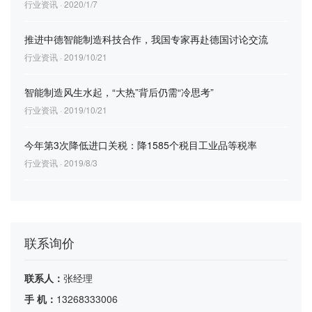
行业资讯 · 2020/1/7
推进中德智能制造科技合作，我国专家再赴德国讨论交流
行业资讯 · 2019/10/21
智能制造风生水起，“大热”背后仍需“冷思考”
行业资讯 · 2019/10/21
今年第3次降低进口关税：降1585个税目工业品等税率
行业资讯 · 2019/8/3
联系询价
联系人：
张经理
手 机：
13268333006