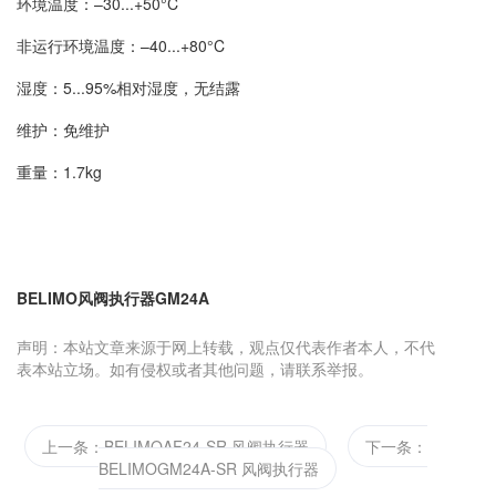
环境温度：–30...+50°C
非运行环境温度：–40...+80°C
湿度：5...95%相对湿度，无结露
维护：免维护
重量：1.7kg
BELIMO风阀执行器GM24A
声明：本站文章来源于网上转载，观点仅代表作者本人，不代
表本站立场。如有侵权或者其他问题，请联系举报。
上一条：BELIMOAF24-SR 风阀执行器
下一条：
BELIMOGM24A-SR 风阀执行器