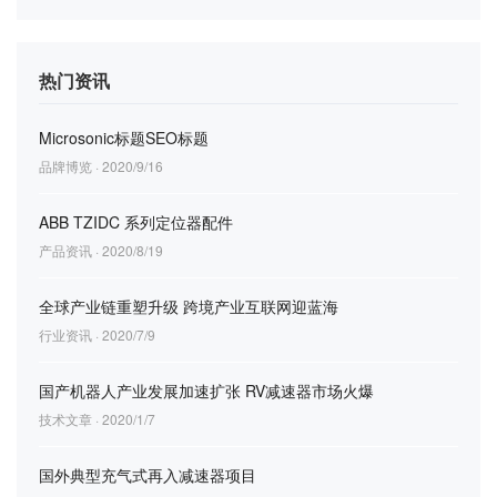
热门资讯
Microsonic标题SEO标题
品牌博览 · 2020/9/16
ABB TZIDC 系列定位器配件
产品资讯 · 2020/8/19
全球产业链重塑升级 跨境产业互联网迎蓝海
行业资讯 · 2020/7/9
国产机器人产业发展加速扩张 RV减速器市场火爆
技术文章 · 2020/1/7
国外典型充气式再入减速器项目