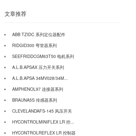
文章推荐
ABB TZIDC 系列定位器配件
RIDGID300 弯管器系列
SEEFRIDDCGM63T50 电机系列
A.L.B.APSAX 压力开关系列
A.L.B.APSA 34MV028/34M...
AMPHENOL97 连接器系列
BRAUNA5S 传感器系列
CLEVELANDAFS-145 风压开关
HYCONTROLMINIFLEX LR 控...
HYCONTROLREFLEX LR 控制器