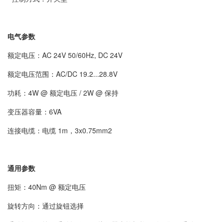
电气参数
额定电压：AC 24V 50/60Hz, DC 24V
额定电压范围：AC/DC 19.2...28.8V
功耗：4W @ 额定电压 / 2W @ 保持
变压器容量：6VA
连接电缆：电缆 1m，3x0.75mm2
通用参数
扭矩：40Nm @ 额定电压
旋转方向：通过旋钮选择