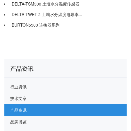
DELTA-TSM300 土壤水分温度传感器
DELTA-TWET-2 土壤水分温度电导率...
BURTON5500 连接器系列
产品资讯
行业资讯
技术文章
产品资讯
品牌博览